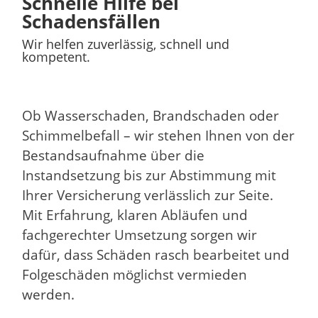
Schnelle Hilfe bei
Schadensfällen
Wir helfen zuverlässig, schnell und
kompetent.
Ob Wasserschaden, Brandschaden oder
Schimmelbefall – wir stehen Ihnen von der
Bestandsaufnahme über die
Instandsetzung bis zur Abstimmung mit
Ihrer Versicherung verlässlich zur Seite.
Mit Erfahrung, klaren Abläufen und
fachgerechter Umsetzung sorgen wir
dafür, dass Schäden rasch bearbeitet und
Folgeschäden möglichst vermieden
werden.