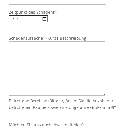
Zeitpunkt des Schadens*
Schadensursache* (Kurze Beschreibung)
Betroffene Bereiche (Bitte ergänzen Sie die Anzahl der
betroffenen Räume sowie eine ungefähre Größe in m²)*
Möchten Sie uns noch etwas mitteilen?