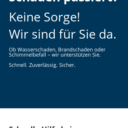
Keine Sorge!
Wir sind für Sie da.
Ob Wasserschaden, Brandschaden oder
Schimmelbefall – wir unterstützen Sie.
Schnell. Zuverlässig. Sicher.