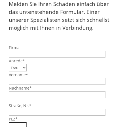
Melden Sie Ihren Schaden einfach über
das untenstehende Formular. Einer
unserer Spezialisten setzt sich schnellst
möglich mit Ihnen in Verbindung.
Firma
Anrede*
Vorname*
Nachname*
Straße, Nr.*
PLZ*