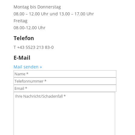
Montag bis Donnerstag
08.00 – 12.00 Uhr und 13.00 – 17.00 Uhr
Freitag
08.00-12.00 Uhr
Telefon
T +43 5523 213 83-0
E-Mail
Mail senden »