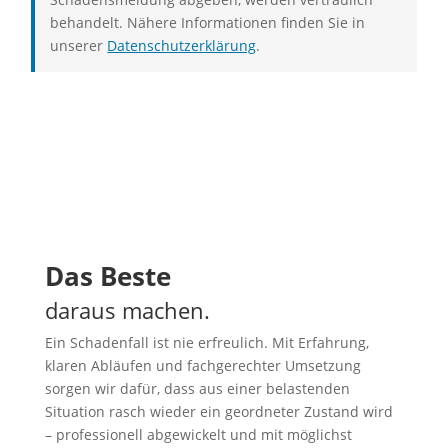
behandelt. Nähere Informationen finden Sie in
unserer
Datenschutzerklärung
.
Das Beste
daraus machen.
Ein Schadenfall ist nie erfreulich. Mit Erfahrung,
klaren Abläufen und fachgerechter Umsetzung
sorgen wir dafür, dass aus einer belastenden
Situation rasch wieder ein geordneter Zustand wird
– professionell abgewickelt und mit möglichst