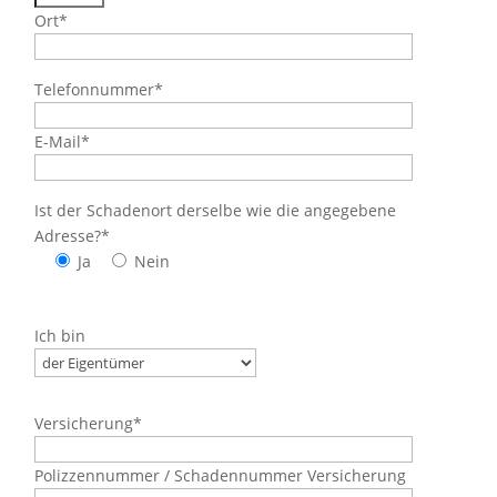
Ort*
Telefonnummer*
E-Mail*
Ist der Schadenort derselbe wie die angegebene
Adresse?*
Ja
Nein
Ich bin
Versicherung*
Polizzennummer / Schadennummer Versicherung