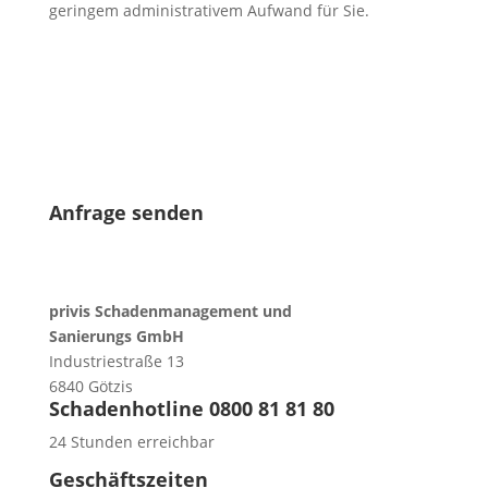
geringem administrativem Aufwand für Sie.
Anfrage senden
privis Schadenmanagement und
Sanierungs GmbH
Industriestraße 13
6840 Götzis
Schadenhotline 0800 81 81 80
24 Stunden erreichbar
Geschäftszeiten