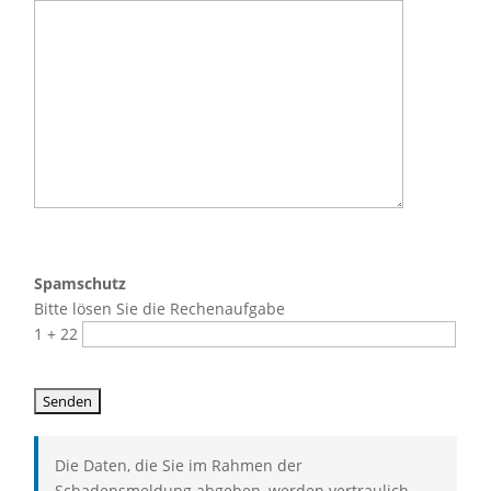
Spamschutz
Bitte lösen Sie die Rechenaufgabe
1 + 22
Die Daten, die Sie im Rahmen der
Schadensmeldung abgeben, werden vertraulich