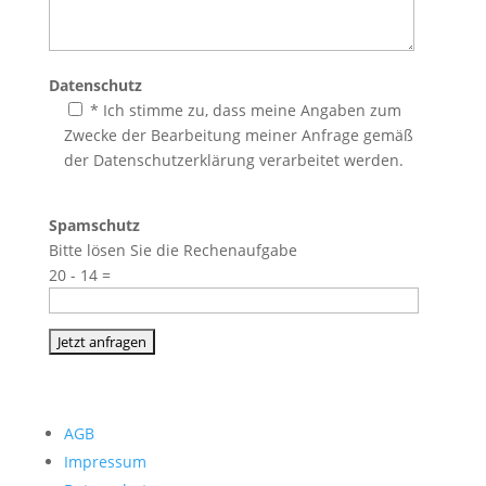
Datenschutz
* Ich stimme zu, dass meine Angaben zum
Zwecke der Bearbeitung meiner Anfrage gemäß
der Datenschutzerklärung verarbeitet werden.
Spamschutz
Bitte lösen Sie die Rechenaufgabe
20 - 14 =
AGB
Impressum